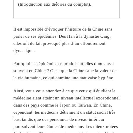
(Introduction aux théories du complot).
Il est impossible d’évoquer l’histoire de la Chine sans
parler de ses épidémies. Des Han à la dynastie Qing,
elles ont de fait provoqué plus d’un effondrement
dynastique.
Pourquoi ces épidémies se produisent-elles donc aussi
souvent en Chine ? C’est que la Chine sape la valeur de
la vie humaine, ce qui entraine une mauvaise hygiène.
Ainsi, vous vous attendez à ce que ceux qui étudient la
médecine aient atteint un niveau intellectuel exceptionnel
dans des pays comme le Japon ou Taïwan. En Chine,
cependant, les médecins détiennent un statut social très
bas, tandis que des personnes de niveau inférieur
poursuivent leurs études de médecine. Les mieux notées