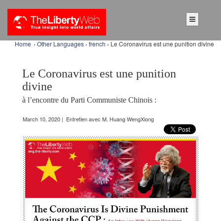
Home
›
Other Languages
›
french
› Le Coronavirus est une punition divine
Le Coronavirus est une punition
divine
à l’encontre du Parti Communiste Chinois :
March 10, 2020 | Entretien avec M. Huang WengXiong