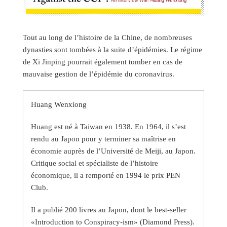
Tout au long de l’histoire de la Chine, de nombreuses
dynasties sont tombées à la suite d’épidémies. Le régime
de Xi Jinping pourrait également tomber en cas de
mauvaise gestion de l’épidémie du coronavirus.
Huang Wenxiong
Huang est né à Taiwan en 1938. En 1964, il s’est
rendu au Japon pour y terminer sa maîtrise en
économie auprès de l’Université de Meiji, au Japon.
Critique social et spécialiste de l’histoire
économique, il a remporté en 1994 le prix PEN
Club.
Il a publié 200 livres au Japon, dont le best-seller
«Introduction to Conspiracy-ism» (Diamond Press).