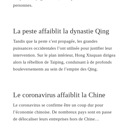
personnes.
La peste affaiblit la dynastie Qing
Tandis que la peste s’est propagée, les grandes
puissances occidentales l’ont utilisée pour justifier leur
intervention. Sur le plan intérieur, Hong Xiuquan dirigea
alors la rébellion de Taiping, conduisant à de profonds
bouleversements au sein de l’empire des Qing.
Le coronavirus affaiblit la Chine
Le coronavirus se confirme être un coup dur pour
l’économie chinoise. De nombreux pays sont en passe
de délocaliser leurs entreprises hors de Chine…