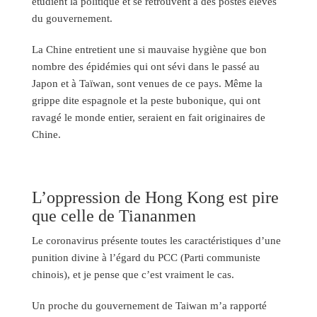
étudient la politique et se retrouvent à des postes élevés
du gouvernement.
La Chine entretient une si mauvaise hygiène que bon
nombre des épidémies qui ont sévi dans le passé au
Japon et à Taïwan, sont venues de ce pays. Même la
grippe dite espagnole et la peste bubonique, qui ont
ravagé le monde entier, seraient en fait originaires de
Chine.
L’oppression de Hong Kong est pire
que celle de Tiananmen
Le coronavirus présente toutes les caractéristiques d’une
punition divine à l’égard du PCC (Parti communiste
chinois), et je pense que c’est vraiment le cas.
Un proche du gouvernement de Taiwan m’a rapporté