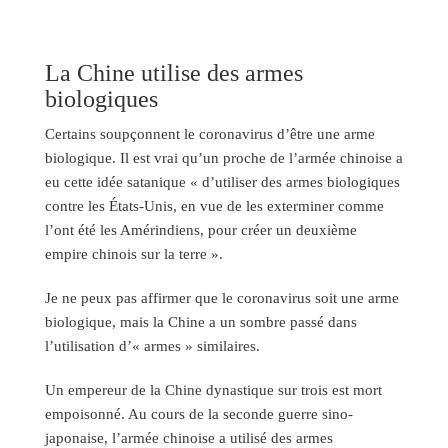
La Chine utilise des armes
biologiques
Certains soupçonnent le coronavirus d’être une arme
biologique. Il est vrai qu’un proche de l’armée chinoise a
eu cette idée satanique « d’utiliser des armes biologiques
contre les États-Unis, en vue de les exterminer comme
l’ont été les Amérindiens, pour créer un deuxième
empire chinois sur la terre ».
Je ne peux pas affirmer que le coronavirus soit une arme
biologique, mais la Chine a un sombre passé dans
l’utilisation d’« armes » similaires.
Un empereur de la Chine dynastique sur trois est mort
empoisonné. Au cours de la seconde guerre sino-
japonaise, l’armée chinoise a utilisé des armes