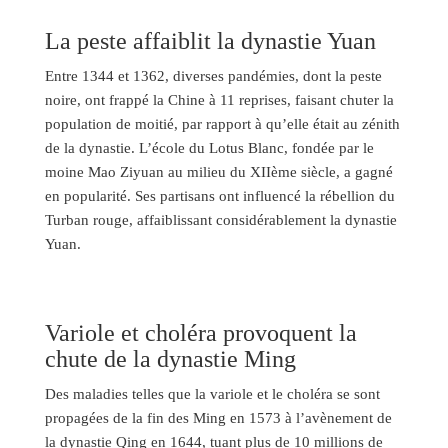
La peste affaiblit la dynastie Yuan
Entre 1344 et 1362, diverses pandémies, dont la peste
noire, ont frappé la Chine à 11 reprises, faisant chuter la
population de moitié, par rapport à qu’elle était au zénith
de la dynastie. L’école du Lotus Blanc, fondée par le
moine Mao Ziyuan au milieu du XIIème siècle, a gagné
en popularité. Ses partisans ont influencé la rébellion du
Turban rouge, affaiblissant considérablement la dynastie
Yuan.
Variole et choléra provoquent la
chute de la dynastie Ming
Des maladies telles que la variole et le choléra se sont
propagées de la fin des Ming en 1573 à l’avènement de
la dynastie Qing en 1644, tuant plus de 10 millions de