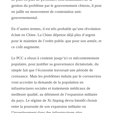
gestion du problème par le gouvernement chinois, il peut
en jaillir un mouvement de contestation anti-
gouvernemental.
En d’autres termes, il est très probable qu’une révolution
éclate en Chine. La Chine dépense déjà plus d’argent
pour le maintien de l’ordre public que pour son armée, et
ce coût augmente.
Le PCC a réussi à contenir jusqu’ici ce mécontentement
populaire, pour justifier sa gouvernance dictatoriale, du
simple fait que l’économie traversait une période de
croissance. Mais les problèmes induits par le coronavirus
vont accroitre la demande de la population en
infrastructures sociales et traitements médicaux de
meilleure qualité, au détriment de l’expansion militaire
du pays. Le régime de Xi Jinping devra bientôt choisir
entre la poursuite de son expansion militaire ou
l’investissement dans des infrastructures plus