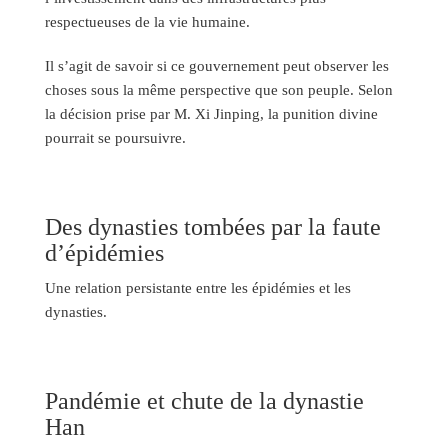
respectueuses de la vie humaine.
Il s’agit de savoir si ce gouvernement peut observer les
choses sous la même perspective que son peuple. Selon
la décision prise par M. Xi Jinping, la punition divine
pourrait se poursuivre.
Des dynasties tombées par la faute
d’épidémies
Une relation persistante entre les épidémies et les
dynasties.
Pandémie et chute de la dynastie
Han