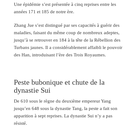
Une épidémie s’est présentée à cinq reprises entre les
années 171 et 185 de notre ère.
Zhang Jue s’est distingué par ses capacités à guérir des
maladies, faisant du même coup de nombreux adeptes,
jusqu’à se retrouver en 184 à la tête de la Rébellion des
Turbans jaunes. Il a considérablement affaibli le pouvoir
des Han, introduisant l’ère des Trois Royaumes.
Peste bubonique et chute de la
dynastie Sui
De 610 sous le règne du deuxième empereur Yang
jusqu’en 648 sous la dynastie Tang, la peste a fait son
apparition à sept reprises. La dynastie Sui n’y a pas
résisté.