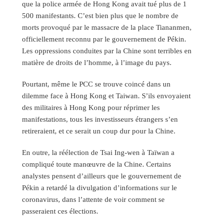
que la police armée de Hong Kong avait tué plus de 1
500 manifestants. C’est bien plus que le nombre de
morts provoqué par le massacre de la place Tiananmen,
officiellement reconnu par le gouvernement de Pékin.
Les oppressions conduites par la Chine sont terribles en
matière de droits de l’homme, à l’image du pays.
Pourtant, même le PCC se trouve coincé dans un
dilemme face à Hong Kong et Taiwan. S’ils envoyaient
des militaires à Hong Kong pour réprimer les
manifestations, tous les investisseurs étrangers s’en
retireraient, et ce serait un coup dur pour la Chine.
En outre, la réélection de Tsai Ing-wen à Taïwan a
compliqué toute manœuvre de la Chine. Certains
analystes pensent d’ailleurs que le gouvernement de
Pékin a retardé la divulgation d’informations sur le
coronavirus, dans l’attente de voir comment se
passeraient ces élections.