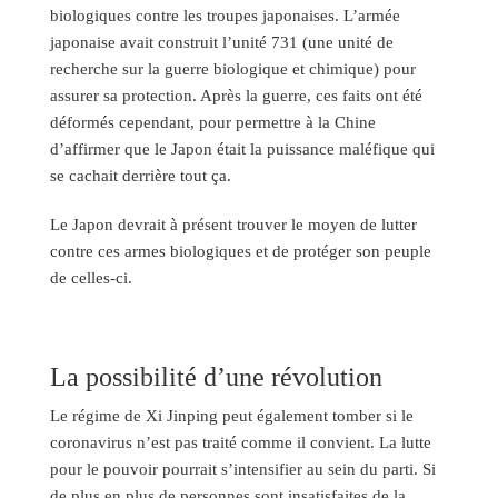
biologiques contre les troupes japonaises. L’armée
japonaise avait construit l’unité 731 (une unité de
recherche sur la guerre biologique et chimique) pour
assurer sa protection. Après la guerre, ces faits ont été
déformés cependant, pour permettre à la Chine
d’affirmer que le Japon était la puissance maléfique qui
se cachait derrière tout ça.
Le Japon devrait à présent trouver le moyen de lutter
contre ces armes biologiques et de protéger son peuple
de celles-ci.
La possibilité d’une révolution
Le régime de Xi Jinping peut également tomber si le
coronavirus n’est pas traité comme il convient. La lutte
pour le pouvoir pourrait s’intensifier au sein du parti. Si
de plus en plus de personnes sont insatisfaites de la