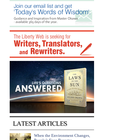
When the Environment Changes,