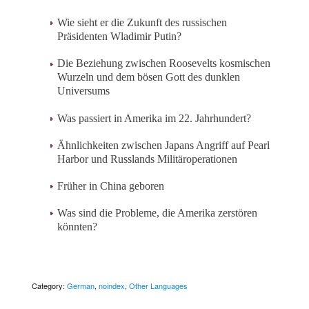
Wie sieht er die Zukunft des russischen
Präsidenten Wladimir Putin?
Die Beziehung zwischen Roosevelts kosmischen
Wurzeln und dem bösen Gott des dunklen
Universums
Was passiert in Amerika im 22. Jahrhundert?
Ähnlichkeiten zwischen Japans Angriff auf Pearl
Harbor und Russlands Militäroperationen
Früher in China geboren
Was sind die Probleme, die Amerika zerstören
könnten?
Category:
German
,
noindex
,
Other Languages