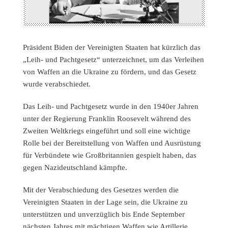
Präsident Biden der Vereinigten Staaten hat kürzlich das
„Leih- und Pachtgesetz“ unterzeichnet, um das Verleihen
von Waffen an die Ukraine zu fördern, und das Gesetz
wurde verabschiedet.
Das Leih- und Pachtgesetz wurde in den 1940er Jahren
unter der Regierung Franklin Roosevelt während des
Zweiten Weltkriegs eingeführt und soll eine wichtige
Rolle bei der Bereitstellung von Waffen und Ausrüstung
für Verbündete wie Großbritannien gespielt haben, das
gegen Nazideutschland kämpfte.
Mit der Verabschiedung des Gesetzes werden die
Vereinigten Staaten in der Lage sein, die Ukraine zu
unterstützen und unverzüglich bis Ende September
nächsten Jahres mit mächtigen Waffen wie Artillerie,