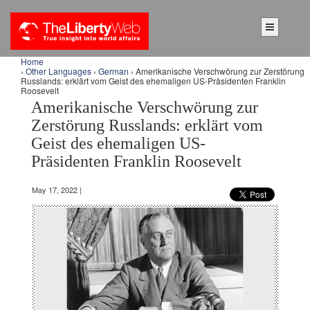
Home
›
Other Languages
›
German
› Amerikanische Verschwörung zur Zerstörung
Russlands: erklärt vom Geist des ehemaligen US-Präsidenten Franklin
Roosevelt
Amerikanische Verschwörung zur
Zerstörung Russlands: erklärt vom
Geist des ehemaligen US-
Präsidenten Franklin Roosevelt
May 17, 2022 |