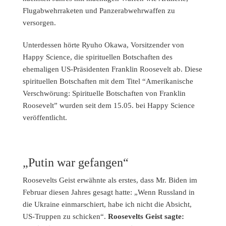
Flugabwehrraketen und Panzerabwehrwaffen zu
versorgen.
Unterdessen hörte Ryuho Okawa, Vorsitzender von
Happy Science, die spirituellen Botschaften des
ehemaligen US-Präsidenten Franklin Roosevelt ab. Diese
spirituellen Botschaften mit dem Titel “Amerikanische
Verschwörung: Spirituelle Botschaften von Franklin
Roosevelt” wurden seit dem 15.05. bei Happy Science
veröffentlicht.
„Putin war gefangen“
Roosevelts Geist erwähnte als erstes, dass Mr. Biden im
Februar diesen Jahres gesagt hatte: „Wenn Russland in
die Ukraine einmarschiert, habe ich nicht die Absicht,
US-Truppen zu schicken“.
Roosevelts Geist sagte: