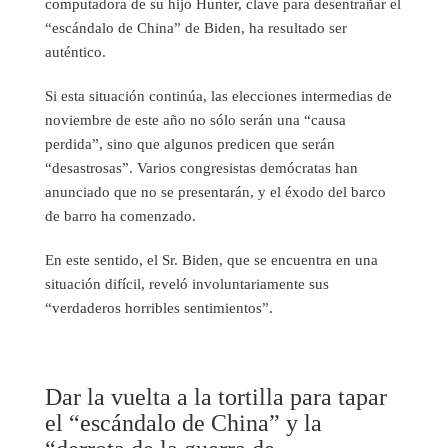
computadora de su hijo Hunter, clave para desentrañar el
“escándalo de China” de Biden, ha resultado ser
auténtico.
Si esta situación continúa, las elecciones intermedias de
noviembre de este año no sólo serán una “causa
perdida”, sino que algunos predicen que serán
“desastrosas”. Varios congresistas demócratas han
anunciado que no se presentarán, y el éxodo del barco
de barro ha comenzado.
En este sentido, el Sr. Biden, que se encuentra en una
situación difícil, reveló involuntariamente sus
“verdaderos horribles sentimientos”.
Dar la vuelta a la tortilla para tapar
el “escándalo de China” y la