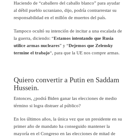
Haciendo de “caballero del caballo blanco” para ayudar
al débil pueblo ucraniano, dijo, podría contrarrestar su
responsabilidad en el millón de muertos del país.
Tampoco ocultó su intención de incitar a una escalada de
la guerra, diciendo: “
Estamos intentando que Rusia
utilice armas nucleares
” y “
Dejemos que Zelensky
termine el trabajo
“, para que la UE nos compre armas.
Quiero convertir a Putin en Saddam
Hussein.
Entonces, ¿podrá Biden ganar las elecciones de medio
término si logra distraer al público?
En los últimos años, la única vez que un presidente en su
primer año de mandato ha conseguido mantener la
mayoría en el Congreso en las elecciones de mitad de