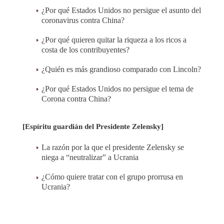
¿Por qué Estados Unidos no persigue el asunto del
coronavirus contra China?
¿Por qué quieren quitar la riqueza a los ricos a
costa de los contribuyentes?
¿Quién es más grandioso comparado con Lincoln?
¿Por qué Estados Unidos no persigue el tema de
Corona contra China?
[Espíritu guardián del Presidente Zelensky]
La razón por la que el presidente Zelensky se
niega a “neutralizar” a Ucrania
¿Cómo quiere tratar con el grupo prorrusa en
Ucrania?