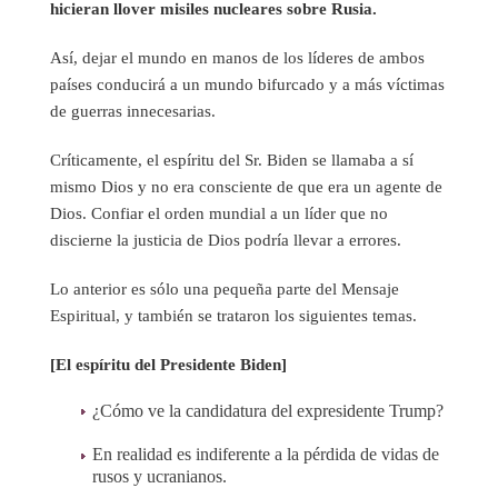
hicieran llover misiles nucleares sobre Rusia.
Así, dejar el mundo en manos de los líderes de ambos
países conducirá a un mundo bifurcado y a más víctimas
de guerras innecesarias.
Críticamente, el espíritu del Sr. Biden se llamaba a sí
mismo Dios y no era consciente de que era un agente de
Dios. Confiar el orden mundial a un líder que no
discierne la justicia de Dios podría llevar a errores.
Lo anterior es sólo una pequeña parte del Mensaje
Espiritual, y también se trataron los siguientes temas.
[El espíritu del Presidente Biden]
¿Cómo ve la candidatura del expresidente Trump?
En realidad es indiferente a la pérdida de vidas de
rusos y ucranianos.