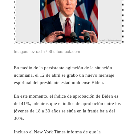
Imagen: lev radin / Shutterstock.com
En medio de la persistente agitación de la situación
ucraniana, el 12 de abril se grabó un nuevo mensaje
espiritual del presidente estadounidense Biden.
En este momento, el índice de aprobación de Biden es
del 41%, mientras que el índice de aprobación entre los
jóvenes de 18 a 30 años se sitúa en la franja baja del
30%.
Incluso el New York Times informa de que la