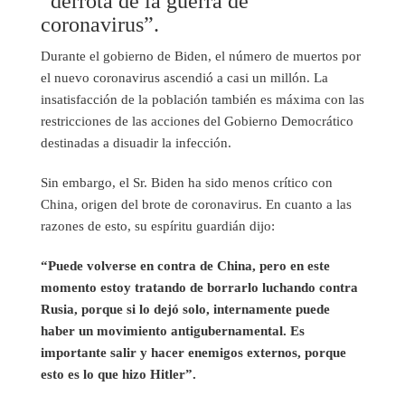
“derrota de la guerra de
coronavirus”.
Durante el gobierno de Biden, el número de muertos por
el nuevo coronavirus ascendió a casi un millón. La
insatisfacción de la población también es máxima con las
restricciones de las acciones del Gobierno Democrático
destinadas a disuadir la infección.
Sin embargo, el Sr. Biden ha sido menos crítico con
China, origen del brote de coronavirus. En cuanto a las
razones de esto, su espíritu guardián dijo:
“Puede volverse en contra de China, pero en este
momento estoy tratando de borrarlo luchando contra
Rusia, porque si lo dejó solo, internamente puede
haber un movimiento antigubernamental. Es
importante salir y hacer enemigos externos, porque
esto es lo que hizo Hitler”.