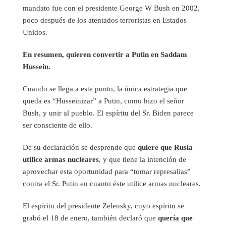
mandato fue con el presidente George W Bush en 2002,
poco después de los atentados terroristas en Estados
Unidos.
En resumen, quieren convertir a Putin en Saddam
Hussein.
Cuando se llega a este punto, la única estrategia que
queda es “Husseinizar” a Putin, como hizo el señor
Bush, y unir al pueblo. El espíritu del Sr. Biden parece
ser consciente de ello.
De su declaración se desprende que
quiere que Rusia
utilice armas nucleares
, y que tiene la intención de
aprovechar esta oportunidad para “tomar represalias”
contra el Sr. Putin en cuanto éste utilice armas nucleares.
El espíritu del presidente Zelensky, cuyo espíritu se
grabó el 18 de enero, también declaró que
quería que