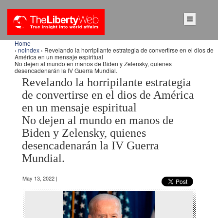
Home
›
noindex
› Revelando la horripilante estrategia de convertirse en el dios de
América en un mensaje espiritual
No dejen al mundo en manos de Biden y Zelensky, quienes
desencadenarán la IV Guerra Mundial.
Revelando la horripilante estrategia
de convertirse en el dios de América
en un mensaje espiritual
No dejen al mundo en manos de
Biden y Zelensky, quienes
desencadenarán la IV Guerra
Mundial.
May 13, 2022 |