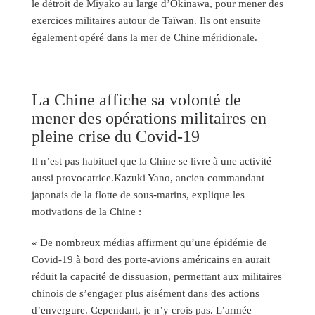
le détroit de Miyako au large d’Okinawa, pour mener des
exercices militaires autour de Taïwan. Ils ont ensuite
également opéré dans la mer de Chine méridionale.
La Chine affiche sa volonté de
mener des opérations militaires en
pleine crise du Covid-19
Il n’est pas habituel que la Chine se livre à une activité
aussi provocatrice.Kazuki Yano, ancien commandant
japonais de la flotte de sous-marins, explique les
motivations de la Chine :
« De nombreux médias affirment qu’une épidémie de
Covid-19 à bord des porte-avions américains en aurait
réduit la capacité de dissuasion, permettant aux militaires
chinois de s’engager plus aisément dans des actions
d’envergure. Cependant, je n’y crois pas. L’armée