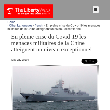
Home
›
Other Languages
›
french
› En pleine crise du Covid-19 les menaces
militaires de la Chine atteignent un niveau exceptionnel
En pleine crise du Covid-19 les
menaces militaires de la Chine
atteignent un niveau exceptionnel
May 21, 2020 |