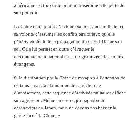
américaine est trop forte pour autoriser une telle perte de
son pouvoir.
La Chine tente plutôt d’affirmer sa puissance militaire et
sa volonté d’assumer les conflits territoriaux qu’elle
génère, en dépit de la propagation du Covid-19 sur son
sol. Cela lui permet en outre d’évacuer le
mécontentement national en le dirigeant vers des entités
étrangères.
Si la distribution par la Chine de masques à l’attention de
certains pays était la marque de sa recherche
d’apaisement, cette séquence d’activités militaires affiche
son agression. Même en cas de propagation du
coronavirus au Japon, nous ne devons pas baisser la
garde face à la Chine. »