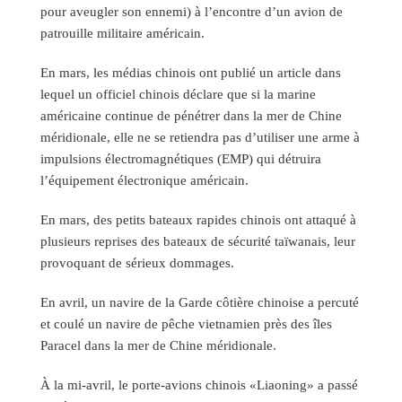
pour aveugler son ennemi) à l’encontre d’un avion de
patrouille militaire américain.
En mars, les médias chinois ont publié un article dans
lequel un officiel chinois déclare que si la marine
américaine continue de pénétrer dans la mer de Chine
méridionale, elle ne se retiendra pas d’utiliser une arme à
impulsions électromagnétiques (EMP) qui détruira
l’équipement électronique américain.
En mars, des petits bateaux rapides chinois ont attaqué à
plusieurs reprises des bateaux de sécurité taïwanais, leur
provoquant de sérieux dommages.
En avril, un navire de la Garde côtière chinoise a percuté
et coulé un navire de pêche vietnamien près des îles
Paracel dans la mer de Chine méridionale.
À la mi-avril, le porte-avions chinois «Liaoning» a passé