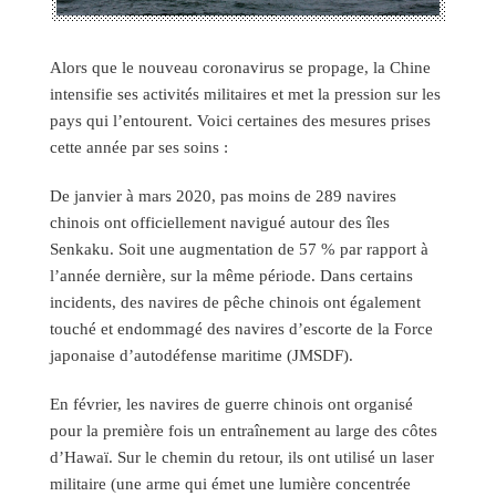
Alors que le nouveau coronavirus se propage, la Chine
intensifie ses activités militaires et met la pression sur les
pays qui l’entourent. Voici certaines des mesures prises
cette année par ses soins :
De janvier à mars 2020, pas moins de 289 navires
chinois ont officiellement navigué autour des îles
Senkaku. Soit une augmentation de 57 % par rapport à
l’année dernière, sur la même période. Dans certains
incidents, des navires de pêche chinois ont également
touché et endommagé des navires d’escorte de la Force
japonaise d’autodéfense maritime (JMSDF).
En février, les navires de guerre chinois ont organisé
pour la première fois un entraînement au large des côtes
d’Hawaï. Sur le chemin du retour, ils ont utilisé un laser
militaire (une arme qui émet une lumière concentrée