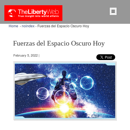
Home
›
noindex
› Fuerzas del Espacio Oscuro Hoy
Fuerzas del Espacio Oscuro Hoy
February 5, 2022 |