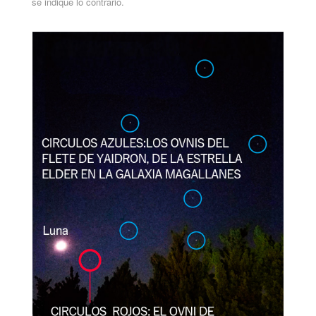
se indique lo contrario.