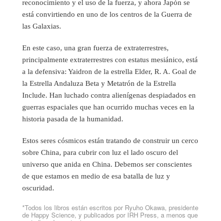
reconocimiento y el uso de la fuerza, y ahora Japón se
está convirtiendo en uno de los centros de la Guerra de
las Galaxias.
En este caso, una gran fuerza de extraterrestres,
principalmente extraterrestres con estatus mesiánico, está
a la defensiva: Yaidron de la estrella Elder, R. A. Goal de
la Estrella Andaluza Beta y Metatrón de la Estrella
Include. Han luchado contra alienígenas despiadados en
guerras espaciales que han ocurrido muchas veces en la
historia pasada de la humanidad.
Estos seres cósmicos están tratando de construir un cerco
sobre China, para cubrir con luz el lado oscuro del
universo que anida en China. Debemos ser conscientes
de que estamos en medio de esa batalla de luz y
oscuridad.
*Todos los libros están escritos por Ryuho Okawa, presidente
de Happy Science, y publicados por IRH Press, a menos que