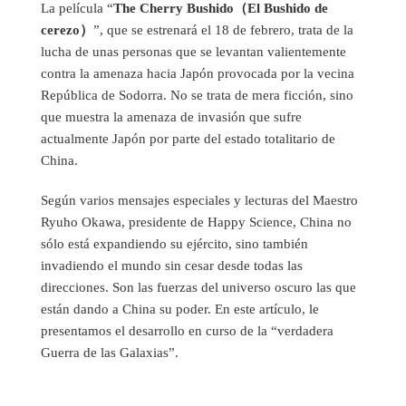
La película “
The Cherry Bushido（El Bushido de
cerezo）
”, que se estrenará el 18 de febrero, trata de la
lucha de unas personas que se levantan valientemente
contra la amenaza hacia Japón provocada por la vecina
República de Sodorra. No se trata de mera ficción, sino
que muestra la amenaza de invasión que sufre
actualmente Japón por parte del estado totalitario de
China.
Según varios mensajes especiales y lecturas del Maestro
Ryuho Okawa, presidente de Happy Science, China no
sólo está expandiendo su ejército, sino también
invadiendo el mundo sin cesar desde todas las
direcciones. Son las fuerzas del universo oscuro las que
están dando a China su poder. En este artículo, le
presentamos el desarrollo en curso de la “verdadera
Guerra de las Galaxias”.