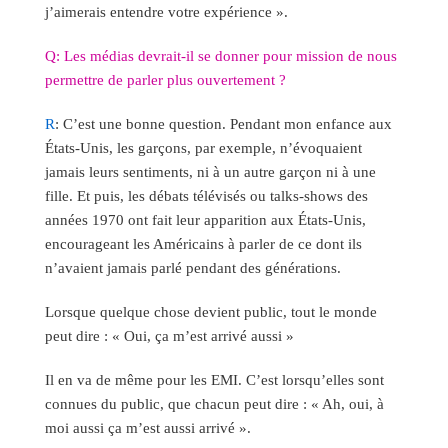
j’aimerais entendre votre expérience ».
Q: Les médias devrait-il se donner pour mission de nous
permettre de parler plus ouvertement ?
R
: C’est une bonne question. Pendant mon enfance aux
États-Unis, les garçons, par exemple, n’évoquaient
jamais leurs sentiments, ni à un autre garçon ni à une
fille. Et puis, les débats télévisés ou talks-shows des
années 1970 ont fait leur apparition aux États-Unis,
encourageant les Américains à parler de ce dont ils
n’avaient jamais parlé pendant des générations.
Lorsque quelque chose devient public, tout le monde
peut dire : « Oui, ça m’est arrivé aussi »
Il en va de même pour les EMI. C’est lorsqu’elles sont
connues du public, que chacun peut dire : « Ah, oui, à
moi aussi ça m’est aussi arrivé ».