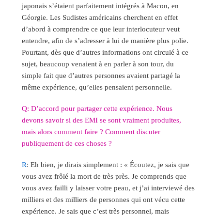
japonais s’étaient parfaitement intégrés à Macon, en
Géorgie. Les Sudistes américains cherchent en effet
d’abord à comprendre ce que leur interlocuteur veut
entendre, afin de s’adresser à lui de manière plus polie.
Pourtant, dès que d’autres informations ont circulé à ce
sujet, beaucoup venaient à en parler à son tour, du
simple fait que d’autres personnes avaient partagé la
même expérience, qu’elles pensaient personnelle.
Q: D’accord pour partager cette expérience. Nous
devons savoir si des EMI se sont vraiment produites,
mais alors comment faire ? Comment discuter
publiquement de ces choses ?
R
: Eh bien, je dirais simplement : « Écoutez, je sais que
vous avez frôlé la mort de très près. Je comprends que
vous avez failli y laisser votre peau, et j’ai interviewé des
milliers et des milliers de personnes qui ont vécu cette
expérience. Je sais que c’est très personnel, mais