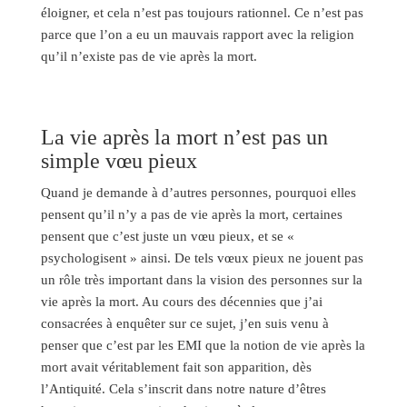
éloigner, et cela n’est pas toujours rationnel. Ce n’est pas
parce que l’on a eu un mauvais rapport avec la religion
qu’il n’existe pas de vie après la mort.
La vie après la mort n’est pas un
simple vœu pieux
Quand je demande à d’autres personnes, pourquoi elles
pensent qu’il n’y a pas de vie après la mort, certaines
pensent que c’est juste un vœu pieux, et se «
psychologisent » ainsi. De tels vœux pieux ne jouent pas
un rôle très important dans la vision des personnes sur la
vie après la mort. Au cours des décennies que j’ai
consacrées à enquêter sur ce sujet, j’en suis venu à
penser que c’est par les EMI que la notion de vie après la
mort avait véritablement fait son apparition, dès
l’Antiquité. Cela s’inscrit dans notre nature d’êtres