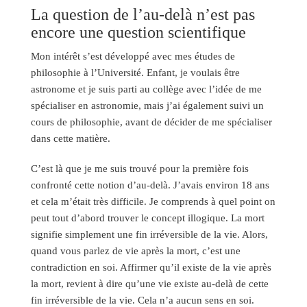
La question de l’au-delà n’est pas
encore une question scientifique
Mon intérêt s’est développé avec mes études de
philosophie à l’Université. Enfant, je voulais être
astronome et je suis parti au collège avec l’idée de me
spécialiser en astronomie, mais j’ai également suivi un
cours de philosophie, avant de décider de me spécialiser
dans cette matière.
C’est là que je me suis trouvé pour la première fois
confronté cette notion d’au-delà. J’avais environ 18 ans
et cela m’était très difficile. Je comprends à quel point on
peut tout d’abord trouver le concept illogique. La mort
signifie simplement une fin irréversible de la vie. Alors,
quand vous parlez de vie après la mort, c’est une
contradiction en soi. Affirmer qu’il existe de la vie après
la mort, revient à dire qu’une vie existe au-delà de cette
fin irréversible de la vie. Cela n’a aucun sens en soi.