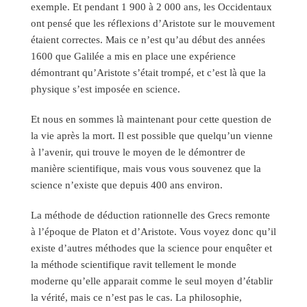
exemple. Et pendant 1 900 à 2 000 ans, les Occidentaux
ont pensé que les réflexions d’Aristote sur le mouvement
étaient correctes. Mais ce n’est qu’au début des années
1600 que Galilée a mis en place une expérience
démontrant qu’Aristote s’était trompé, et c’est là que la
physique s’est imposée en science.
Et nous en sommes là maintenant pour cette question de
la vie après la mort. Il est possible que quelqu’un vienne
à l’avenir, qui trouve le moyen de le démontrer de
manière scientifique, mais vous vous souvenez que la
science n’existe que depuis 400 ans environ.
La méthode de déduction rationnelle des Grecs remonte
à l’époque de Platon et d’Aristote. Vous voyez donc qu’il
existe d’autres méthodes que la science pour enquêter et
la méthode scientifique ravit tellement le monde
moderne qu’elle apparait comme le seul moyen d’établir
la vérité, mais ce n’est pas le cas. La philosophie,