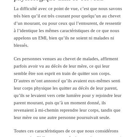
La difficulté avec ce point de vue, c’est que nous savons
très bien qu’il est très courant pour quelqu’un au chevet
d’un mourant, ou pour ceux qui l’entourent, de ressentir
à l’identique les mêmes caractéristiques de ce que nous
appelons un EMI, bien qu’ils ne soient ni malades ni
blessés.
Ces personnes venues au chevet de malades, affirment
parfois avoir vu au décès de leur mère, ce qui leur
semble être son esprit en train de quitter son corps.
D’autres m’ont annoncé qu’ils avaient eux-mêmes senti
leur corps physique les quitter au décès de leur parent,
qu’ils se levaient vers cette lumière pour y rejoindre leur
parent mourant, puis qu’à un moment donné, ils
revenaient à mi-chemin reprendre leur corps, tandis que
leur mère ou une autre personne poursuivait seule.
Toutes ces caractéristiques de ce que nous considérons