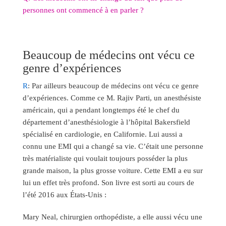
personnes ont commencé à en parler ?
Beaucoup de médecins ont vécu ce
genre d’expériences
R
: Par ailleurs beaucoup de médecins ont vécu ce genre
d’expériences. Comme ce M. Rajiv Parti, un anesthésiste
américain, qui a pendant longtemps été le chef du
département d’anesthésiologie à l’hôpital Bakersfield
spécialisé en cardiologie, en Californie. Lui aussi a
connu une EMI qui a changé sa vie. C’était une personne
très matérialiste qui voulait toujours posséder la plus
grande maison, la plus grosse voiture. Cette EMI a eu sur
lui un effet très profond. Son livre est sorti au cours de
l’été 2016 aux États-Unis :
Mary Neal, chirurgien orthopédiste, a elle aussi vécu une