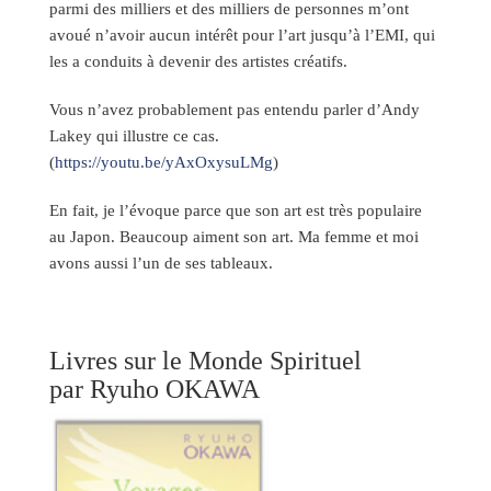
parmi des milliers et des milliers de personnes m’ont
avoué n’avoir aucun intérêt pour l’art jusqu’à l’EMI, qui
les a conduits à devenir des artistes créatifs.
Vous n’avez probablement pas entendu parler d’Andy
Lakey qui illustre ce cas.
(
https://youtu.be/yAxOxysuLMg
)
En fait, je l’évoque parce que son art est très populaire
au Japon. Beaucoup aiment son art. Ma femme et moi
avons aussi l’un de ses tableaux.
Livres sur le Monde Spirituel
par Ryuho OKAWA