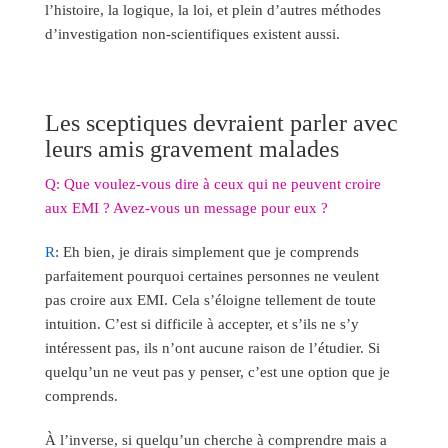
l’histoire, la logique, la loi, et plein d’autres méthodes
d’investigation non-scientifiques existent aussi.
Les sceptiques devraient parler avec
leurs amis gravement malades
Q: Que voulez-vous dire à ceux qui ne peuvent croire
aux EMI ? Avez-vous un message pour eux ?
R
: Eh bien, je dirais simplement que je comprends
parfaitement pourquoi certaines personnes ne veulent
pas croire aux EMI. Cela s’éloigne tellement de toute
intuition. C’est si difficile à accepter, et s’ils ne s’y
intéressent pas, ils n’ont aucune raison de l’étudier. Si
quelqu’un ne veut pas y penser, c’est une option que je
comprends.
À l’inverse, si quelqu’un cherche à comprendre mais a