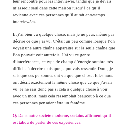
leur rencontre pour les interviewer, tandis que je devais
m’asseoir seul dans cette maison jusqu’à ce qu’il
revienne avec ces personnes qu’il aurait entretemps
interviewées.
Et j’ai bien vu quelque chose, mais je ne peux même pas
décrire ce que j’ai vu. C’était un peu comme lorsque l’on
voyait une autre chaîne apparaitre sur la seule chaîne que
l’on pouvait voir autrefois. J’ai vu ce genre
d’interférences, ce type de champ d’énergie sombre très
difficile à décrire mais que je pouvais ressentir. Donc, je
sais que ces personnes ont vu quelque chose. Elles nous
ont décrit exactement la même chose que ce que j’avais
vu. Je ne sais donc pas si cela a quelque chose à voir
avec un mort, mais cela ressemblait beaucoup à ce que
ces personnes pensaient être un fantôme.
Q: Dans notre société moderne, certains affirment qu’il
est tabou de parler de ces expériences.