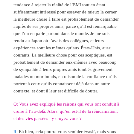
tendance à rejeter la réalité de l’EMI tout en étant
suffisamment intéressé pour essayer de mieux la cerner,
la meilleure chose à faire est probablement de demander
auprès de ses propres amis, parce qu’il est remarquable
que l’on en parle partout dans le monde. Je me suis
rendu au Japon où j’avais des collègues, et leurs
expériences sont les mêmes qu’aux États-Unis, aussi
courants. La meilleure chose pour ces sceptiques, est
probablement de demander eux-mêmes avec beaucoup
de sympathie à leurs propres amis tombés gravement
malades ou moribonds, en raison de la confiance qu’ils
portent à ceux qu’ils connaissent déjà dans un autre
contexte, et dont il leur est difficile de douter.
Q: Vous avez expliqué les raisons qui vous ont conduit à
croire à l’au-delà. Alors, qu’en est-il de la réincarnation,
et des vies passées : y croyez-vous ?
R
: Eh bien, cela pourra vous sembler évasif, mais vous