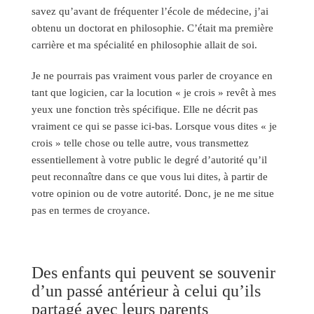
savez qu’avant de fréquenter l’école de médecine, j’ai
obtenu un doctorat en philosophie. C’était ma première
carrière et ma spécialité en philosophie allait de soi.
Je ne pourrais pas vraiment vous parler de croyance en
tant que logicien, car la locution « je crois » revêt à mes
yeux une fonction très spécifique. Elle ne décrit pas
vraiment ce qui se passe ici-bas. Lorsque vous dites « je
crois » telle chose ou telle autre, vous transmettez
essentiellement à votre public le degré d’autorité qu’il
peut reconnaître dans ce que vous lui dites, à partir de
votre opinion ou de votre autorité. Donc, je ne me situe
pas en termes de croyance.
Des enfants qui peuvent se souvenir
d’un passé antérieur à celui qu’ils
partagé avec leurs parents