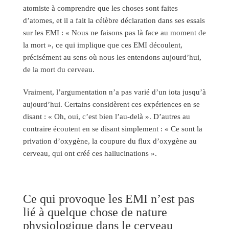
atomiste à comprendre que les choses sont faites
d’atomes, et il a fait la célèbre déclaration dans ses essais
sur les EMI : « Nous ne faisons pas là face au moment de
la mort », ce qui implique que ces EMI découlent,
précisément au sens où nous les entendons aujourd’hui,
de la mort du cerveau.
Vraiment, l’argumentation n’a pas varié d’un iota jusqu’à
aujourd’hui. Certains considèrent ces expériences en se
disant : « Oh, oui, c’est bien l’au-delà ». D’autres au
contraire écoutent en se disant simplement : « Ce sont la
privation d’oxygène, la coupure du flux d’oxygène au
cerveau, qui ont créé ces hallucinations ».
Ce qui provoque les EMI n’est pas
lié à quelque chose de nature
physiologique dans le cerveau