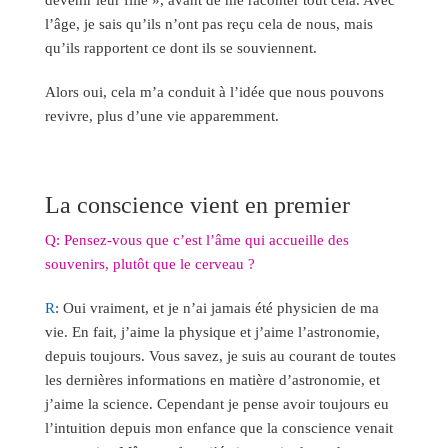
l’âge, je sais qu’ils n’ont pas reçu cela de nous, mais
qu’ils rapportent ce dont ils se souviennent.
Alors oui, cela m’a conduit à l’idée que nous pouvons
revivre, plus d’une vie apparemment.
La conscience vient en premier
Q: Pensez-vous que c’est l’âme qui accueille des
souvenirs, plutôt que le cerveau ?
R
: Oui vraiment, et je n’ai jamais été physicien de ma
vie. En fait, j’aime la physique et j’aime l’astronomie,
depuis toujours. Vous savez, je suis au courant de toutes
les dernières informations en matière d’astronomie, et
j’aime la science. Cependant je pense avoir toujours eu
l’intuition depuis mon enfance que la conscience venait