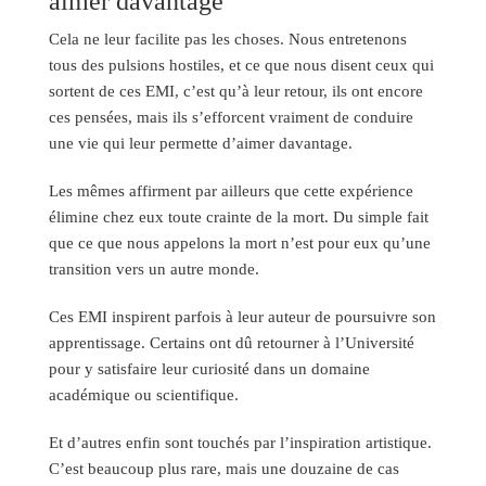
aimer davantage
Cela ne leur facilite pas les choses. Nous entretenons
tous des pulsions hostiles, et ce que nous disent ceux qui
sortent de ces EMI, c’est qu’à leur retour, ils ont encore
ces pensées, mais ils s’efforcent vraiment de conduire
une vie qui leur permette d’aimer davantage.
Les mêmes affirment par ailleurs que cette expérience
élimine chez eux toute crainte de la mort. Du simple fait
que ce que nous appelons la mort n’est pour eux qu’une
transition vers un autre monde.
Ces EMI inspirent parfois à leur auteur de poursuivre son
apprentissage. Certains ont dû retourner à l’Université
pour y satisfaire leur curiosité dans un domaine
académique ou scientifique.
Et d’autres enfin sont touchés par l’inspiration artistique.
C’est beaucoup plus rare, mais une douzaine de cas