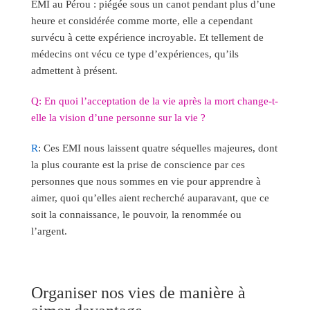
EMI au Pérou : piégée sous un canot pendant plus d’une
heure et considérée comme morte, elle a cependant
survécu à cette expérience incroyable. Et tellement de
médecins ont vécu ce type d’expériences, qu’ils
admettent à présent.
Q: En quoi l’acceptation de la vie après la mort change-t-
elle la vision d’une personne sur la vie ?
R
: Ces EMI nous laissent quatre séquelles majeures, dont
la plus courante est la prise de conscience par ces
personnes que nous sommes en vie pour apprendre à
aimer, quoi qu’elles aient recherché auparavant, que ce
soit la connaissance, le pouvoir, la renommée ou
l’argent.
Organiser nos vies de manière à