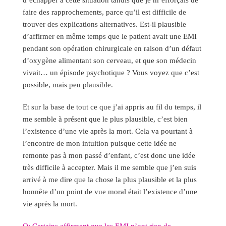
faire des rapprochements, parce qu’il est difficile de
trouver des explications alternatives. Est-il plausible
d’affirmer en même temps que le patient avait une EMI
pendant son opération chirurgicale en raison d’un défaut
d’oxygène alimentant son cerveau, et que son médecin
vivait… un épisode psychotique ? Vous voyez que c’est
possible, mais peu plausible.
Et sur la base de tout ce que j’ai appris au fil du temps, il
me semble à présent que le plus plausible, c’est bien
l’existence d’une vie après la mort. Cela va pourtant à
l’encontre de mon intuition puisque cette idée ne
remonte pas à mon passé d’enfant, c’est donc une idée
très difficile à accepter. Mais il me semble que j’en suis
arrivé à me dire que la chose la plus plausible et la plus
honnête d’un point de vue moral était l’existence d’une
vie après la mort.
Q: Certains affirment que les EMI n’ont rien de