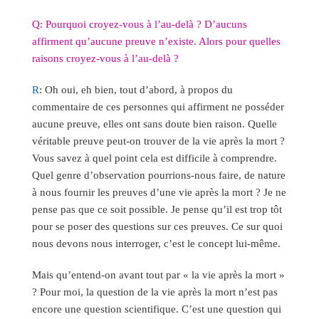
Q: Pourquoi croyez-vous à l’au-delà ? D’aucuns
affirment qu’aucune preuve n’existe. Alors pour quelles
raisons croyez-vous à l’au-delà ?
R
: Oh oui, eh bien, tout d’abord, à propos du
commentaire de ces personnes qui affirment ne posséder
aucune preuve, elles ont sans doute bien raison. Quelle
véritable preuve peut-on trouver de la vie après la mort ?
Vous savez à quel point cela est difficile à comprendre.
Quel genre d’observation pourrions-nous faire, de nature
à nous fournir les preuves d’une vie après la mort ? Je ne
pense pas que ce soit possible. Je pense qu’il est trop tôt
pour se poser des questions sur ces preuves. Ce sur quoi
nous devons nous interroger, c’est le concept lui-même.
Mais qu’entend-on avant tout par « la vie après la mort »
? Pour moi, la question de la vie après la mort n’est pas
encore une question scientifique. C’est une question qui