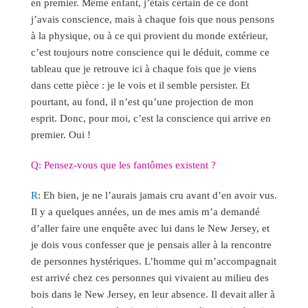
en premier. Même enfant, j’étais certain de ce dont
j’avais conscience, mais à chaque fois que nous pensons
à la physique, ou à ce qui provient du monde extérieur,
c’est toujours notre conscience qui le déduit, comme ce
tableau que je retrouve ici à chaque fois que je viens
dans cette pièce : je le vois et il semble persister. Et
pourtant, au fond, il n’est qu’une projection de mon
esprit. Donc, pour moi, c’est la conscience qui arrive en
premier. Oui !
Q: Pensez-vous que les fantômes existent ?
R
: Eh bien, je ne l’aurais jamais cru avant d’en avoir vus.
Il y a quelques années, un de mes amis m’a demandé
d’aller faire une enquête avec lui dans le New Jersey, et
je dois vous confesser que je pensais aller à la rencontre
de personnes hystériques. L’homme qui m’accompagnait
est arrivé chez ces personnes qui vivaient au milieu des
bois dans le New Jersey, en leur absence. Il devait aller à