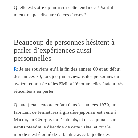
Quelle est votre opinion sur cette tendance ? Vaut-il
mieux ne pas discuter de ces choses ?
Beaucoup de personnes hésitent à
parler d’expériences aussi
personnelles
R
: Je me souviens qu’à la fin des années 60 et au début
des années 70, lorsque j’interviewais des personnes qui
avaient connu de telles EMI, à l’époque, elles étaient très
réticentes à en parler.
Quand j’étais encore enfant dans les années 1970, un
fabricant de fermetures à glissière japonais est venu à
Macon, en Géorgie, où j’habitais, et des Japonais sont
venus prendre la direction de cette usine, et tout le
monde s’est étonné de la facilité avec laquelle ces