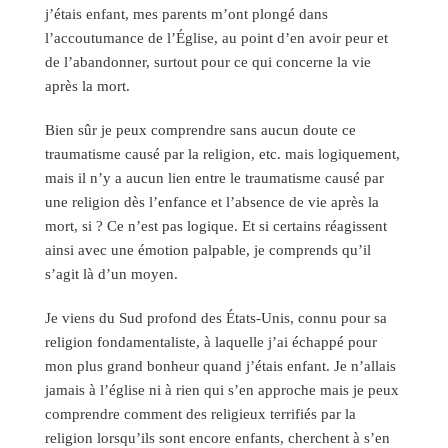
j’étais enfant, mes parents m’ont plongé dans
l’accoutumance de l’Église, au point d’en avoir peur et
de l’abandonner, surtout pour ce qui concerne la vie
après la mort.
Bien sûr je peux comprendre sans aucun doute ce
traumatisme causé par la religion, etc. mais logiquement,
mais il n’y a aucun lien entre le traumatisme causé par
une religion dès l’enfance et l’absence de vie après la
mort, si ? Ce n’est pas logique. Et si certains réagissent
ainsi avec une émotion palpable, je comprends qu’il
s’agit là d’un moyen.
Je viens du Sud profond des États-Unis, connu pour sa
religion fondamentaliste, à laquelle j’ai échappé pour
mon plus grand bonheur quand j’étais enfant. Je n’allais
jamais à l’église ni à rien qui s’en approche mais je peux
comprendre comment des religieux terrifiés par la
religion lorsqu’ils sont encore enfants, cherchent à s’en