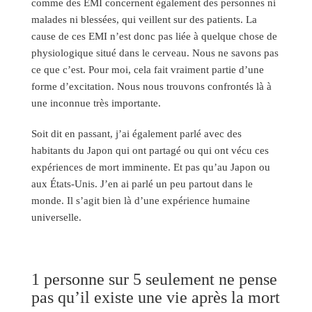
comme des EMI concernent également des personnes ni
malades ni blessées, qui veillent sur des patients. La
cause de ces EMI n’est donc pas liée à quelque chose de
physiologique situé dans le cerveau. Nous ne savons pas
ce que c’est. Pour moi, cela fait vraiment partie d’une
forme d’excitation. Nous nous trouvons confrontés là à
une inconnue très importante.
Soit dit en passant, j’ai également parlé avec des
habitants du Japon qui ont partagé ou qui ont vécu ces
expériences de mort imminente. Et pas qu’au Japon ou
aux États-Unis. J’en ai parlé un peu partout dans le
monde. Il s’agit bien là d’une expérience humaine
universelle.
1 personne sur 5 seulement ne pense
pas qu’il existe une vie après la mort