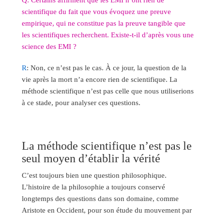
scientifique du fait que vous évoquez une preuve
empirique, qui ne constitue pas la preuve tangible que
les scientifiques recherchent. Existe-t-il d’après vous une
science des EMI ?
R
: Non, ce n’est pas le cas. À ce jour, la question de la
vie après la mort n’a encore rien de scientifique. La
méthode scientifique n’est pas celle que nous utiliserions
à ce stade, pour analyser ces questions.
La méthode scientifique n’est pas le
seul moyen d’établir la vérité
C’est toujours bien une question philosophique.
L’histoire de la philosophie a toujours conservé
longtemps des questions dans son domaine, comme
Aristote en Occident, pour son étude du mouvement par