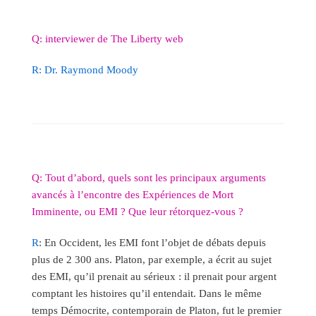
Q: interviewer de The Liberty web
R: Dr. Raymond Moody
Q: Tout d’abord, quels sont les principaux arguments
avancés à l’encontre des Expériences de Mort
Imminente, ou EMI ? Que leur rétorquez-vous ?
R
: En Occident, les EMI font l’objet de débats depuis
plus de 2 300 ans. Platon, par exemple, a écrit au sujet
des EMI, qu’il prenait au sérieux : il prenait pour argent
comptant les histoires qu’il entendait. Dans le même
temps Démocrite, contemporain de Platon, fut le premier