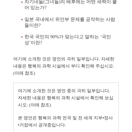
자기네들(그녀들)의 배후에는 어떤 세력이 붙
어 있는가?
일본 국내에서 위안부 문제를 공작하는 사람
들이란?
한국 국민의 90%가 맞는다고 말하는 ‘국민
성’이란?
여기에 소개한 것은 영언의 극히 일부입니다. 자세한
내용은 행복의 과학 시설에서 부디 확인해 주십시오.
(아래 참조)
여기에 소개한 것은 영언 중의 극히 일부입니다.
자세한 내용은 행복의 과학 시설에서 확인해 보십
시오. (아래 참조)
본 영언은 행복의 과학 전국 및 전 세계 지부•정사
•거점에서 공개중입니다.