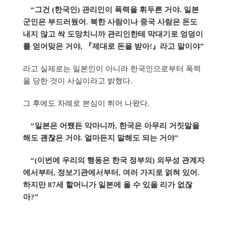
“그건 (한국인) 관리인이 폭력을 휘두른 거야. 일본
군인은 부드러웠어. 북한 사람이나 중국 사람은 돈도
내지 않고 싹 도망치니까 관리인한테 막대기로 엉덩이
를 얻어맞은 거야, 『제대로 돈을 받아!』라고 말이야”
라고 실제로는 일본인이 아니라 한국인으로부터 폭력
을 당한 것이 사실이라고 밝혔다.
그 후에도 차례로 본심이 튀어 나왔다.
“일본은 어쨌든 악마니까, 한국은 아무리 거짓말을
해도 괜찮은 거야. 얼마든지 말해도 되는 거야”
“(이번에 우리의 행동은 한국 정부의) 외무성 관계자
에서부터, 정보기관에서부터, 여러 가지로 얽혀 있어.
하지만 87세 할머니가 일본에 올 수 있을 리가 없잖
아?”